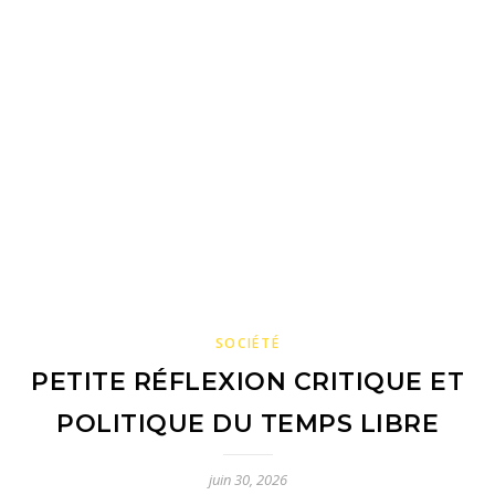
SOCIÉTÉ
PETITE RÉFLEXION CRITIQUE ET
POLITIQUE DU TEMPS LIBRE
juin 30, 2026