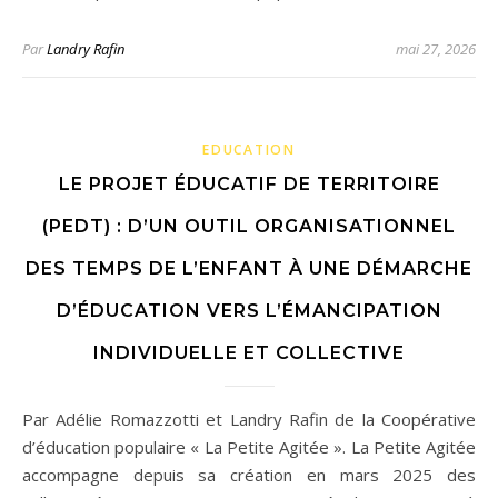
Par
Landry Rafin
mai 27, 2026
EDUCATION
LE PROJET ÉDUCATIF DE TERRITOIRE
(PEDT) : D’UN OUTIL ORGANISATIONNEL
DES TEMPS DE L’ENFANT À UNE DÉMARCHE
D’ÉDUCATION VERS L’ÉMANCIPATION
INDIVIDUELLE ET COLLECTIVE
Par Adélie Romazzotti et Landry Rafin de la Coopérative
d’éducation populaire « La Petite Agitée ». La Petite Agitée
accompagne depuis sa création en mars 2025 des