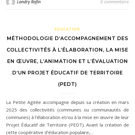
Landry Rafin
0 commentaire
EDUCATION
MÉTHODOLOGIE D’ACCOMPAGNEMENT DES
COLLECTIVITÉS À L’ÉLABORATION, LA MISE
EN ŒUVRE, L’ANIMATION ET L’ÉVALUATION
D’UN PROJET ÉDUCATIF DE TERRITOIRE
(PEDT)
La Petite Agitée accompagne depuis sa création en mars
2025 des collectivités (communes ou communautés de
communes) à l’élaboration et/ou à la mise en œuvre de leur
Projet Éducatif de Territoire (PEDT). Avant la création de
cette coopérative d’éducation populaire,…