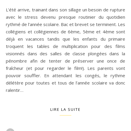
L’été arrive, trainant dans son sillage un besoin de rupture
avec le stress devenu presque routinier du quotidien
rythmé de l’année scolaire. Bac et brevet se terminent. Les
collégiens et collégiennes de 6ème, 5ème et 4ème sont
déjà en vacances tandis que les enfants du primaire
troquent les tables de multiplication pour des films
visionnés dans des salles de classe plongées dans la
pénombre afin de tenter de préserver une once de
fraîcheur (et pour regarder le film!). Les parents vont
pouvoir souffler. En attendant les congés, le rythme
délétère pour toutes et tous de l’année scolaire va donc
ralentir…
LIRE LA SUITE