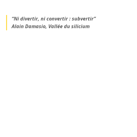
“Ni divertir, ni convertir : subvertir”
Alain Damasio, Vallée du silicium