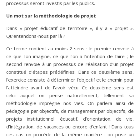
processus seront investis par les publics.
Un mot sur la méthodologie de projet
Dans « projet éducatif de territoire », il y a « projet ».
Qu’entendons-nous par là ?
Ce terme contient au moins 2 sens : le premier renvoie à
ce que l’on imagine, ce que l’on a l’intention de faire ; le
second renvoie à un processus de réalisation d’un projet
constitué d’étapes prédéfinies. Dans ce deuxième sens,
l’exercice consiste à déterminer l’objectif et le chemin pour
l’atteindre avant de l’avoir vécu. Ce deuxième sens est
celui auquel on pense naturellement, tellement sa
méthodologie imprègne nos vies. On parlera ainsi de
pédagogie par objectifs, de management par objectifs, de
projets institutionnel, éducatif, d’orientation, de vie,
d’intégration, de vacances ou encore d’enfant ! Dans tous
ces cas on procède de la même manière : on pose un