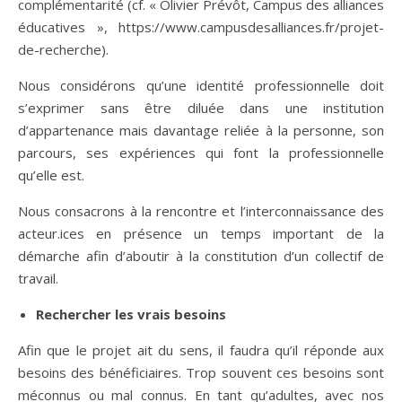
complémentarité (cf. « Olivier Prévôt, Campus des alliances
éducatives », https://www.campusdesalliances.fr/projet-
de-recherche).
Nous considérons qu’une identité professionnelle doit
s’exprimer sans être diluée dans une institution
d’appartenance mais davantage reliée à la personne, son
parcours, ses expériences qui font la professionnelle
qu’elle est.
Nous consacrons à la rencontre et l’interconnaissance des
acteur.ices en présence un temps important de la
démarche afin d’aboutir à la constitution d’un collectif de
travail.
Rechercher les vrais besoins
Afin que le projet ait du sens, il faudra qu’il réponde aux
besoins des bénéficiaires. Trop souvent ces besoins sont
méconnus ou mal connus. En tant qu’adultes, avec nos