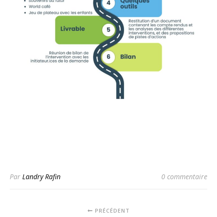
Par
Landry Rafin
0 commentaire
PRÉCÉDENT