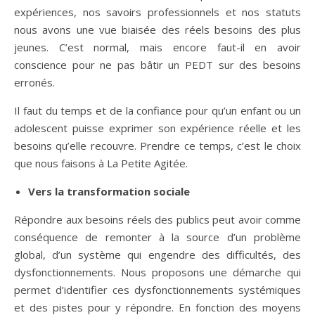
expériences, nos savoirs professionnels et nos statuts
nous avons une vue biaisée des réels besoins des plus
jeunes. C’est normal, mais encore faut-il en avoir
conscience pour ne pas bâtir un PEDT sur des besoins
erronés.
Il faut du temps et de la confiance pour qu’un enfant ou un
adolescent puisse exprimer son expérience réelle et les
besoins qu’elle recouvre. Prendre ce temps, c’est le choix
que nous faisons à La Petite Agitée.
Vers la transformation sociale
Répondre aux besoins réels des publics peut avoir comme
conséquence de remonter à la source d’un problème
global, d’un système qui engendre des difficultés, des
dysfonctionnements. Nous proposons une démarche qui
permet d’identifier ces dysfonctionnements systémiques
et des pistes pour y répondre. En fonction des moyens