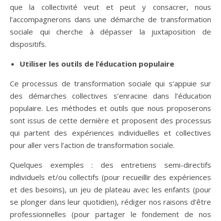
que la collectivité veut et peut y consacrer, nous
l’accompagnerons dans une démarche de transformation
sociale qui cherche à dépasser la juxtaposition de
dispositifs.
Utiliser les outils de l’éducation populaire
Ce processus de transformation sociale qui s’appuie sur
des démarches collectives s’enracine dans l’éducation
populaire. Les méthodes et outils que nous proposerons
sont issus de cette dernière et proposent des processus
qui partent des expériences individuelles et collectives
pour aller vers l’action de transformation sociale.
Quelques exemples : des entretiens semi-directifs
individuels et/ou collectifs (pour recueillir des expériences
et des besoins), un jeu de plateau avec les enfants (pour
se plonger dans leur quotidien), rédiger nos raisons d’être
professionnelles (pour partager le fondement de nos