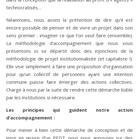
technocratisés…
Néanmoins, nous avons la prétention de dire qu’il est
encore possible de penser et de vivre un projet dans son
sens premier : imaginer ce que l’on veut faire (ensemble).
La méthodologie d’accompagnement que nous vous
présentons ici se départit donc des injonctions de la
méthodologie de projet institutionnalisée (et capitaliste !).
Elle vise simplement à faire une proposition d’organisation
pour qu’un collectif de personnes ayant une intention
commune puisse faire émerger des actions collectives.
Charge à nous par la suite de rendre cette démarche lisible
par les institutions si nécessaire.
Les principes qui guident notre action
d’accompagnement :
Pour mener à bien cette démarche de conception et de
mise en œuvre d’un PEDT, nous nous appuyons sur des