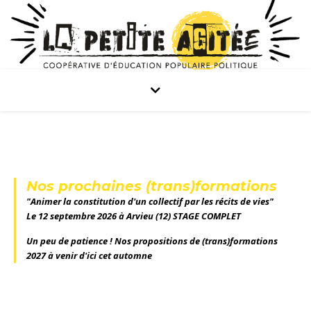
Nos prochaines (trans)formations
"Animer la constitution d'un collectif par les récits de vies"
Le 12 septembre 2026 à Arvieu (12) STAGE COMPLET
Un peu de patience ! Nos propositions de (trans)formations
2027 à venir d'ici cet automne