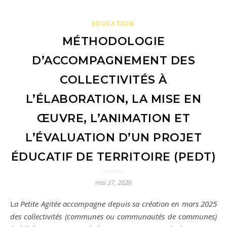
EDUCATION
MÉTHODOLOGIE
D’ACCOMPAGNEMENT DES
COLLECTIVITÉS À
L’ÉLABORATION, LA MISE EN
ŒUVRE, L’ANIMATION ET
L’ÉVALUATION D’UN PROJET
ÉDUCATIF DE TERRITOIRE (PEDT)
mai 27, 2026
La Petite Agitée accompagne depuis sa création en mars 2025
des collectivités (communes ou communautés de communes)