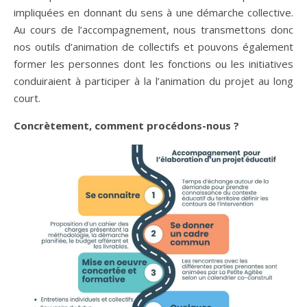
impliquées en donnant du sens à une démarche collective.
Au cours de l’accompagnement, nous transmettons donc
nos outils d’animation de collectifs et pouvons également
former les personnes dont les fonctions ou les initiatives
conduiraient à participer à la l’animation du projet au long
court.
Concrètement, comment procédons-nous ?