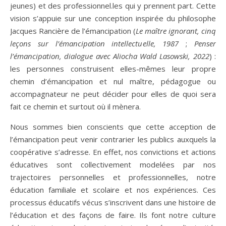
jeunes) et des professionnel.les qui y prennent part. Cette
vision s’appuie sur une conception inspirée du philosophe
Jacques Rancière de l’émancipation (
Le maître ignorant, cinq
leçons sur l’émancipation intellectuelle, 1987
;
Penser
l’émancipation, dialogue avec Aliocha Wald Lasowski, 2022
) :
les personnes construisent elles-mêmes leur propre
chemin d’émancipation et nul maître, pédagogue ou
accompagnateur ne peut décider pour elles de quoi sera
fait ce chemin et surtout où il mènera.
Nous sommes bien conscients que cette acception de
l’émancipation peut venir contrarier les publics auxquels la
coopérative s’adresse. En effet, nos convictions et actions
éducatives sont collectivement modelées par nos
trajectoires personnelles et professionnelles, notre
éducation familiale et scolaire et nos expériences. Ces
processus éducatifs vécus s’inscrivent dans une histoire de
l’éducation et des façons de faire. Ils font notre culture