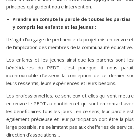
principes qui guident notre intervention.
Prendre en compte la parole de toutes les parties
y compris les enfants et les jeunes :
Il s’agit d’un gage de pertinence du projet mis en œuvre et
de l’implication des membres de la communauté éducative.
Les enfants et les jeunes ainsi que les parents sont les
bénéficiaires du PEDT, c’est pourquoi il nous paraît
incontournable d’asseoir la conception de ce dernier sur
leurs ressentis, leurs expériences et leurs besoins.
Les professionnel·les, ce sont eux et elles qui vont mettre
en œuvre le PEDT au quotidien et qui sont en contact avec
les bénéficiaires tous les jours : en ce sens, leur parole est
également précieuse et leur participation doit être la plus
large possible, ne se limitant pas aux chefferies de service,
direction d’associations…