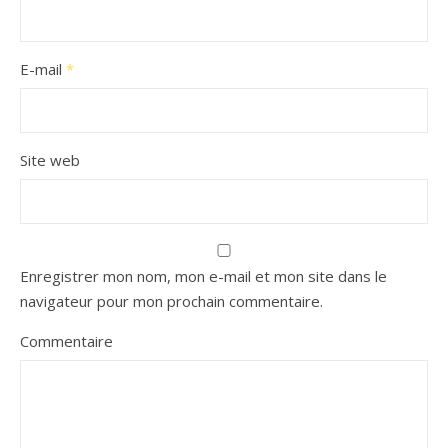
E-mail
*
Site web
Enregistrer mon nom, mon e-mail et mon site dans le
navigateur pour mon prochain commentaire.
Commentaire