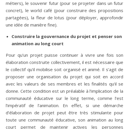
métiers), le souvenir futur (pour se projeter dans un futur
concret), le world café (pour construire des propositions
partagées), la fleur de lotus (pour déployer, approfondir
une idée de manière fine).
Construire la gouvernance du projet et penser son
animation au long court
Pour qu’un projet puisse continuer à vivre une fois son
élaboration construite collectivement, il est nécessaire que
le collectif qu’il mobilise soit organisé et animé. Il s’agit de
proposer une organisation du projet qui soit en accord
avec les valeurs de ses membres et les finalités qu’il se
donne. Cette condition est un préalable à l’implication de la
communauté éducative sur le long terme, comme l’est
l’impératif de l’animation. En effet, si une démarche
d’élaboration de projet peut être très stimulante pour
toute une communauté éducative, son animation au long
court permet de maintenir actives les personnes