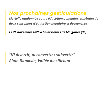
Nos prochaines gesticulations
Mortelle randonnée pour l'éducation populaire : itinéraire de
deux conseillers d'éducation populaire et de jeunesse
.
Le 21 novembre 2026 à Saint Geniès de Malgoires
(30)
“Ni divertir, ni convertir : subvertir”
Alain Damasio, Vallée du silicium