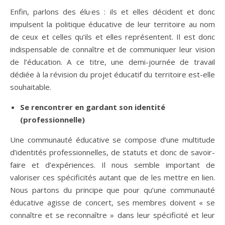
Enfin, parlons des élu·es : ils et elles décident et donc
impulsent la politique éducative de leur territoire au nom
de ceux et celles qu’ils et elles représentent. Il est donc
indispensable de connaître et de communiquer leur vision
de l’éducation. A ce titre, une demi-journée de travail
dédiée à la révision du projet éducatif du territoire est-elle
souhaitable.
Se rencontrer en gardant son identité
(professionnelle)
Une communauté éducative se compose d’une multitude
d’identités professionnelles, de statuts et donc de savoir-
faire et d’expériences. Il nous semble important de
valoriser ces spécificités autant que de les mettre en lien.
Nous partons du principe que pour qu’une communauté
éducative agisse de concert, ses membres doivent « se
connaître et se reconnaître » dans leur spécificité et leur