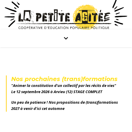
Nos prochaines (trans)formations
"Animer la constitution d'un collectif par les récits de vies"
Le 12 septembre 2026 à Arvieu (12) STAGE COMPLET
Un peu de patience ! Nos propositions de (trans)formations
2027 à venir d'ici cet automne