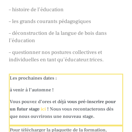
– histoire de l’éducation
– les grands courants pédagogiques
– déconstruction de la langue de bois dans
l’éducation
– questionner nos postures collectives et
individuelles en tant qu’éducateur.trices.
Les prochaines dates :
à venir à l’automne !
Vous pouvez d’ores et déjà
vous pré-inscrire pour
un futur stage
ici
! Nous vous recontacterons dès
que nous ouvrirons une nouveau stage.
Pour télécharger la plaquette de la formation,