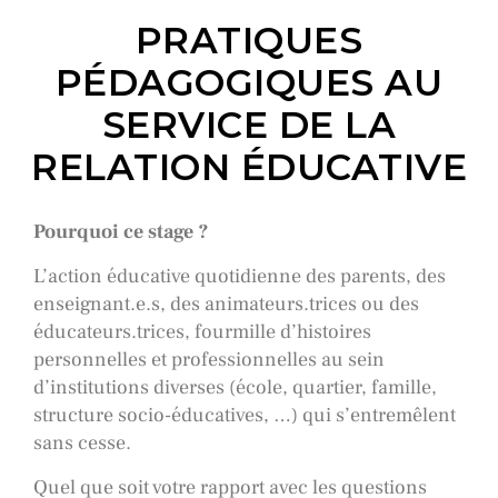
PRATIQUES
PÉDAGOGIQUES AU
SERVICE DE LA
RELATION ÉDUCATIVE
Pourquoi ce stage ?
L’action éducative quotidienne des parents, des
enseignant.e.s, des animateurs.trices ou des
éducateurs.trices, fourmille d’histoires
personnelles et professionnelles au sein
d’institutions diverses (école, quartier, famille,
structure socio-éducatives, …) qui s’entremêlent
sans cesse.
Quel que soit votre rapport avec les questions