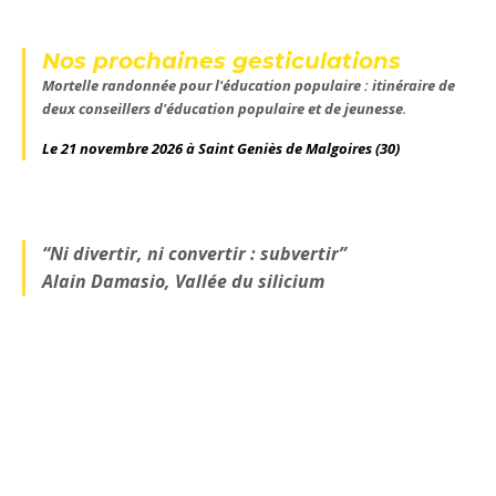
Nos prochaines gesticulations
Mortelle randonnée pour l'éducation populaire : itinéraire de
deux conseillers d'éducation populaire et de jeunesse
.
Le 21 novembre 2026 à Saint Geniès de Malgoires
(30)
“Ni divertir, ni convertir : subvertir”
Alain Damasio, Vallée du silicium