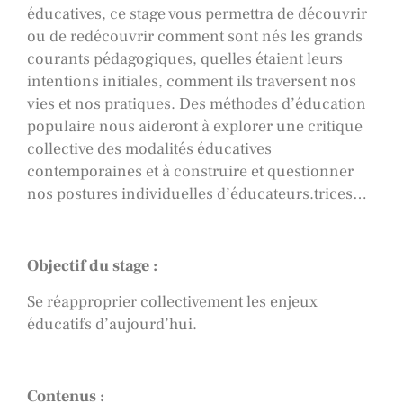
éducatives, ce stage vous permettra de découvrir
ou de redécouvrir comment sont nés les grands
courants pédagogiques, quelles étaient leurs
intentions initiales, comment ils traversent nos
vies et nos pratiques. Des méthodes d’éducation
populaire nous aideront à explorer une critique
collective des modalités éducatives
contemporaines et à construire et questionner
nos postures individuelles d’éducateurs.trices…
Objectif du stage :
Se réapproprier collectivement les enjeux
éducatifs d’aujourd’hui.
Contenus :