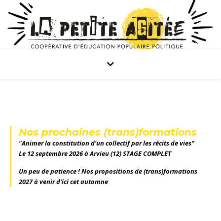
Nos prochaines (trans)formations
"Animer la constitution d'un collectif par les récits de vies"
Le 12 septembre 2026 à Arvieu (12) STAGE COMPLET
Un peu de patience ! Nos propositions de (trans)formations
2027 à venir d'ici cet automne