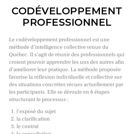
CODÉVELOPPEMENT
PROFESSIONNEL
Le codéveloppement professionnel est une
méthode d’intelligence collective venue du
Québec. Il s’agit de réunir des professionnels qui
croient pouvoir apprendre les uns des autres afin
d’améliorer leur pratique. La méthode proposée
favorise la réflexion individuelle et collective sur
des situations concrètes vécues actuellement par
les participants. Elle se déroule en 6 étapes
structurant le processus :
l’exposé du sujet
la clarification
le contrat
la consultation