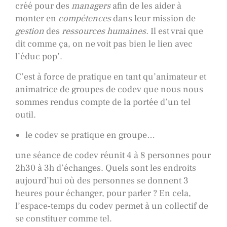
créé pour des
managers
afin de les aider à
monter en
compétences
dans leur mission de
gestion
des
ressources humaines.
Il est vrai que
dit comme ça, on ne voit pas bien le lien avec
l’éduc pop’.
C’est à force de pratique en tant qu’animateur et
animatrice de groupes de codev que nous nous
sommes rendus compte de la portée d’un tel
outil.
le codev se pratique en groupe…
une séance de codev réunit 4 à 8 personnes pour
2h30 à 3h d’échanges. Quels sont les endroits
aujourd’hui où des personnes se donnent 3
heures pour échanger, pour parler ? En cela,
l’espace-temps du codev permet à un collectif de
se constituer comme tel.