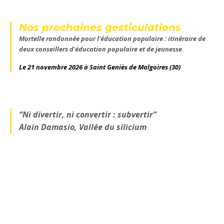
Nos prochaines gesticulations
Mortelle randonnée pour l'éducation populaire : itinéraire de
deux conseillers d'éducation populaire et de jeunesse
.
Le 21 novembre 2026 à Saint Geniès de Malgoires
(30)
“Ni divertir, ni convertir : subvertir”
Alain Damasio, Vallée du silicium