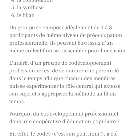
la synthèse
le bilan
Un groupe se compose idéalement de 4 à 8
participants de même niveau de préoccupation
professionnelle. Ils peuvent être issus d’un
même collectif ou se rassembler pour l’occasion.
L’intérêt d’un groupe de codéveloppement
professionnel est de se donner une pérennité
dans le temps afin que chacun des membres
puisse expérimenter le rôle central qui expose
son sujet et s’approprier la méthode au fil du
temps.
Pourquoi du codéveloppement professionnel
dans une coopérative d’éducation populaire ?
En effet, le codev (c’est son petit nom !), a été