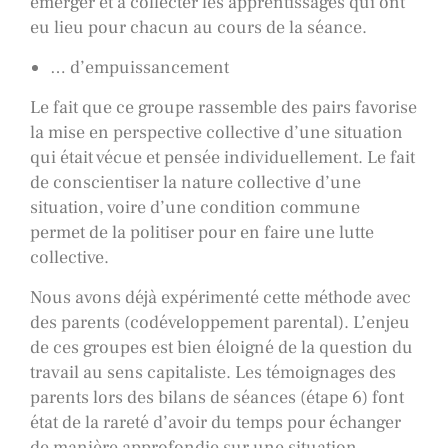
émerger et à collecter les apprentissages qui ont
eu lieu pour chacun au cours de la séance.
… d’empuissancement
Le fait que ce groupe rassemble des pairs favorise
la mise en perspective collective d’une situation
qui était vécue et pensée individuellement. Le fait
de conscientiser la nature collective d’une
situation, voire d’une condition commune
permet de la politiser pour en faire une lutte
collective.
Nous avons déjà expérimenté cette méthode avec
des parents (codéveloppement parental). L’enjeu
de ces groupes est bien éloigné de la question du
travail au sens capitaliste. Les témoignages des
parents lors des bilans de séances (étape 6) font
état de la rareté d’avoir du temps pour échanger
de manière approfondie sur une situation