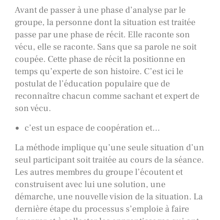
Avant de passer à une phase d’analyse par le
groupe, la personne dont la situation est traitée
passe par une phase de récit. Elle raconte son
vécu, elle se raconte. Sans que sa parole ne soit
coupée. Cette phase de récit la positionne en
temps qu’experte de son histoire. C’est ici le
postulat de l’éducation populaire que de
reconnaître chacun comme sachant et expert de
son vécu.
c’est un espace de coopération et…
La méthode implique qu’une seule situation d’un
seul participant soit traitée au cours de la séance.
Les autres membres du groupe l’écoutent et
construisent avec lui une solution, une
démarche, une nouvelle vision de la situation. La
dernière étape du processus s’emploie à faire