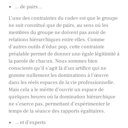
… de pairs…
L’une des contraintes du codev est que le groupe
ne soit constitué que de pairs, au sens où les
membres du groupe ne doivent pas avoir de
relations hiérarchiques entre elles. Comme
d’autres outils d’éduc pop, cette contrainte
préalable permet de donner une égale légitimité à
la parole de chacun. Nous sommes bien
conscients qu’il s’agit là d’un artifice qui ne
gomme nullement les dominations à l’œuvre
dans les réels espaces de la vie professionnelle.
Mais cela a le mérite d’ouvrir un espace de
quelques heures où la domination hiérarchique
ne s’exerce pas, permettant d’expérimenter le
temps de la séance des rapports égalitaires.
… et d’experts